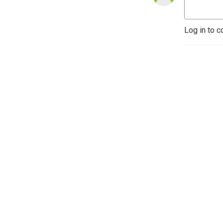
Log in to c