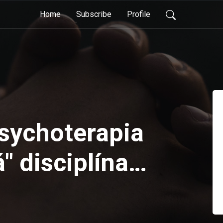
Home
Subscribe
Profile
sychoterapia
" disciplína?