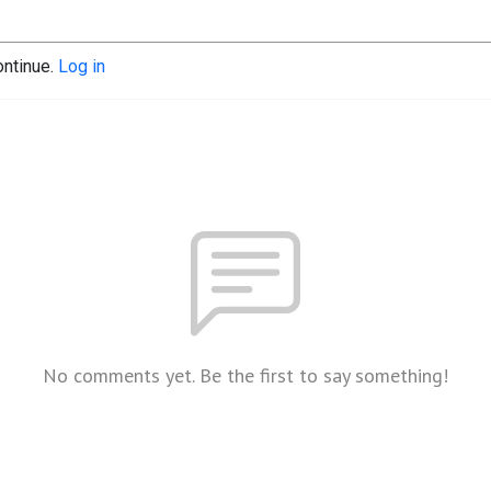
ontinue.
Log in
No comments yet. Be the first to say something!